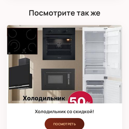
Посмотрите так же
Холодильник со скидкой!
ПОСМОТРЕТЬ