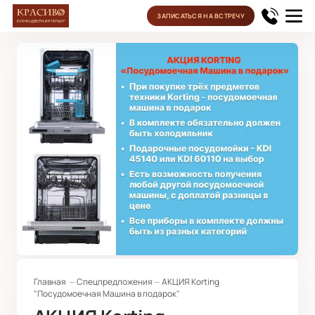
ЗАПИСАТЬСЯ НА ВСТРЕЧУ
Главная
Спецпредложения
АКЦИЯ Korting
"Посудомоечная Машина в подарок"