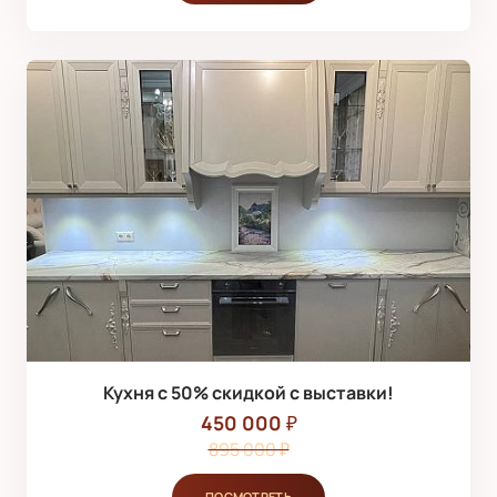
Кухня с 50% скидкой с выставки!
450 000 ₽
895 000 ₽
ПОСМОТРЕТЬ