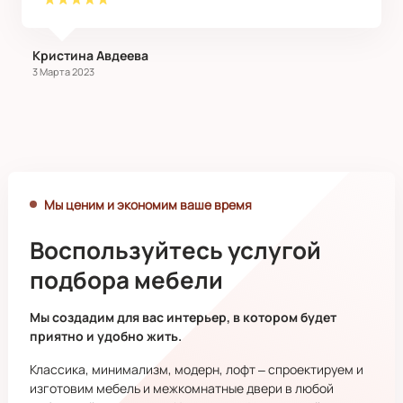
​Кристина Авдеева
3 Марта 2023
Мы ценим и экономим ваше время
Воспользуйтесь услугой
подбора мебели
Мы создадим для вас интерьер, в котором будет
приятно и удобно жить.
Классика, минимализм, модерн, лофт – спроектируем и
изготовим мебель и межкомнатные двери в любой