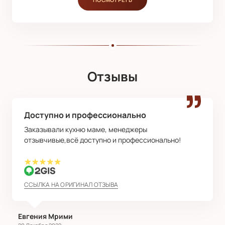
Отзывы
Доступно и профессионально
Заказывали кухню маме, менеджеры
отзывчивые,всё доступно и профессионально!
ССЫЛКА НА ОРИГИНАЛ ОТЗЫВА
Евгения Мрими