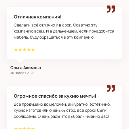
Отличная компания!
Сделали всё отлично и в срок. Советую эту
компанию всем. И в дальнейшем, если понадобится
мебель, буду обращаться в эту компанию.
Ольга Акимова
30 Ноября 2022
Огромное спасибо за кухню мечты!
Все продумано до мелочей, аккуратно, эстетично.
Кухню изготовили очень быстро, все сроки были
соблюдены. Очень рады что выбрали именно Вас!