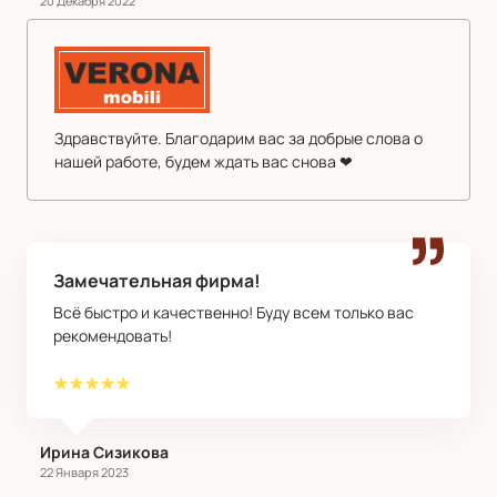
20 Декабря 2022
Здравствуйте. Благодарим вас за добрые слова о
нашей работе, будем ждать вас снова ❤
Замечательная фирма!
Всё быстро и качественно! Буду всем только вас
рекомендовать!
Ирина Сизикова
22 Января 2023