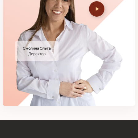
Смолина Ольга
Директор