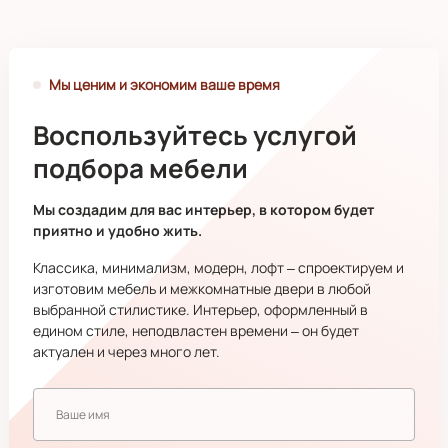
Мы ценим и экономим ваше время
Воспользуйтесь услугой
подбора мебели
Мы создадим для вас интерьер, в котором будет
приятно и удобно жить.
Классика, минимализм, модерн, лофт – спроектируем и
изготовим мебель и межкомнатные двери в любой
выбранной стилистике. Интерьер, оформленный в
едином стиле, неподвластен времени – он будет
актуален и через много лет.