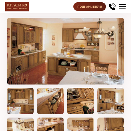
ПОДБОР МЕБЕЛИ