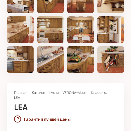
Главная
Каталог
Кухни
VERONA-Mobili
Классика
LEA
LEA
Гарантия лучшей цены