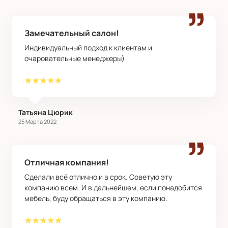
Замечательный салон!
Индивидуальный подход к клиентам и
очаровательные менеджеры)
Татьяна Цюрик
25 Марта 2022
Отличная компания!
Сделали всё отлично и в срок. Советую эту
компанию всем. И в дальнейшем, если понадобится
мебель, буду обращаться в эту компанию.