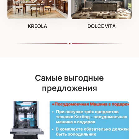
KREOLA
DOLCE VITA
Самые выгодные
предложения