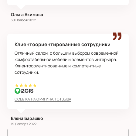
Ольга Акимова
30 Ноября 2022
Клиентоориентированные сотрудники
Отличный салон, с большим выбором современной
комфортабельной мебели и элементов интерьера.
Клиентоориентированные и компетентные
сотрудники.
ССЫЛКА НА ОРИГИНАЛ ОТЗЫВА
Елена Барашко
19 Декабря 2022