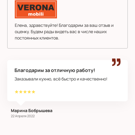
Елена, здравствуйте! Благодарим за ваш отзыв и
оценку. Будем рады видеть вас в числе наших
постоянных клиентов.
Благодарим за отличную работу!
Заказывали кухню, всё быстро и качественно!
​Марина Бобрышева
22 Апреля 2022