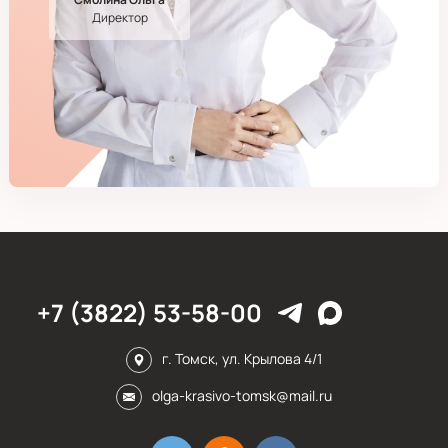
Директор
+7 (3822) 53-58-00
г. Томск, ул. Крылова 4/1
olga-krasivo-tomsk@mail.ru