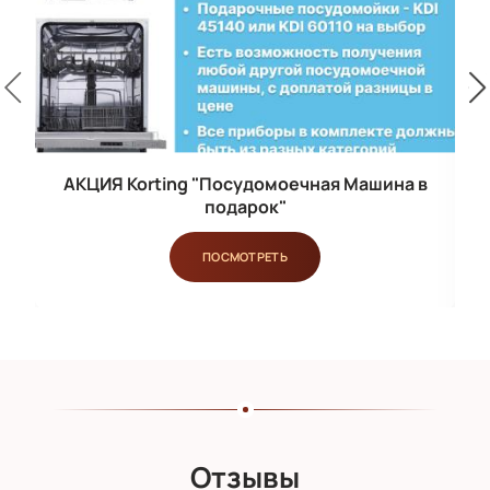
АКЦИЯ Korting "Посудомоечная Машина в
подарок"
ПОСМОТРЕТЬ
Отзывы