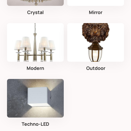
Crystal
Mirror
Modern
Outdoor
Techno-LED