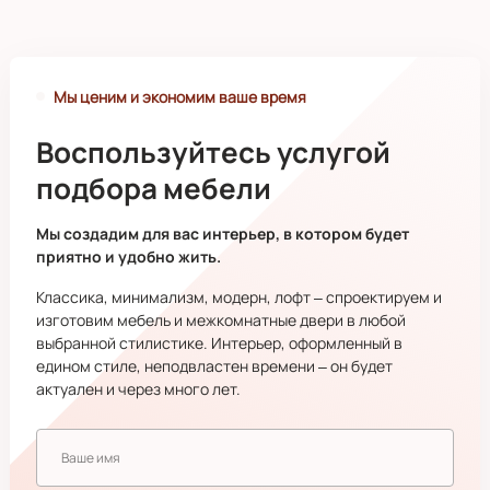
Мы ценим и экономим ваше время
Воспользуйтесь услугой
подбора мебели
Мы создадим для вас интерьер, в котором будет
приятно и удобно жить.
Классика, минимализм, модерн, лофт – спроектируем и
изготовим мебель и межкомнатные двери в любой
выбранной стилистике. Интерьер, оформленный в
едином стиле, неподвластен времени – он будет
актуален и через много лет.