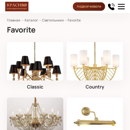
ПОДБОР МЕБЕЛИ
Главная
Каталог
Cветильники
Favorite
Favorite
Classic
Country