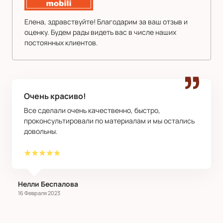
Елена, здравствуйте! Благодарим за ваш отзыв и
оценку. Будем рады видеть вас в числе наших
постоянных клиентов.
Очень красиво!
Все сделали очень качественно, быстро,
проконсультировали по материалам и мы остались
довольны.
​Нелли Беспалова
16 Февраля 2023